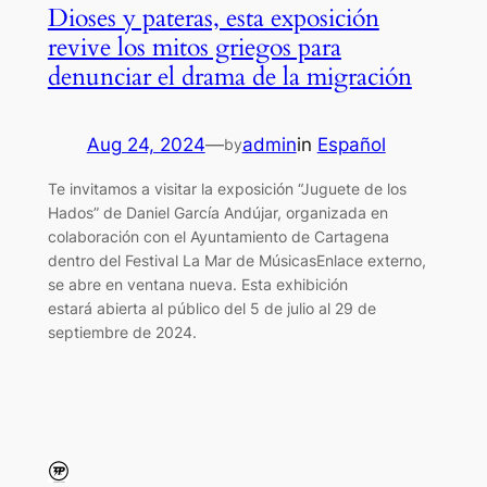
Dioses y pateras, esta exposición
revive los mitos griegos para
denunciar el drama de la migración
Aug 24, 2024
—
admin
in
Español
by
Te invitamos a visitar la exposición “Juguete de los
Hados” de Daniel García Andújar, organizada en
colaboración con el Ayuntamiento de Cartagena
dentro del Festival La Mar de MúsicasEnlace externo,
se abre en ventana nueva. Esta exhibición
estará abierta al público del 5 de julio al 29 de
septiembre de 2024.