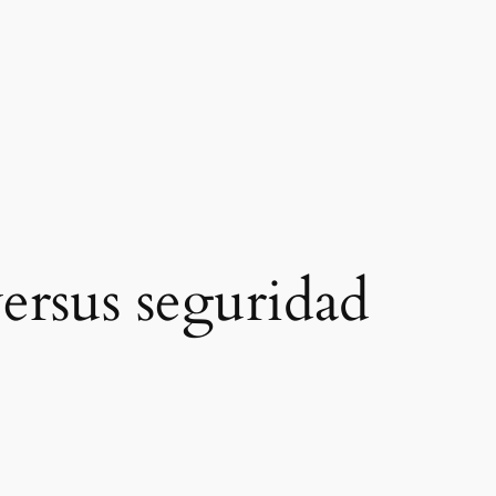
versus seguridad