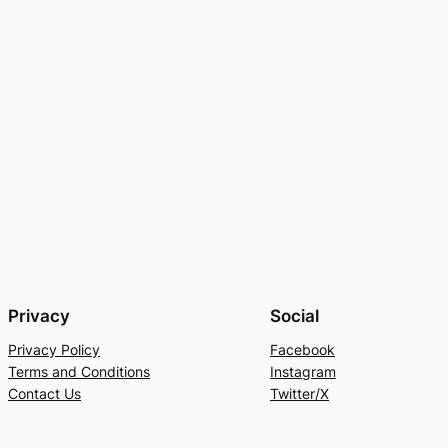
Privacy
Social
Privacy Policy
Facebook
Terms and Conditions
Instagram
Contact Us
Twitter/X