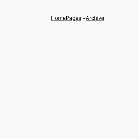
Home
Pages
Archive