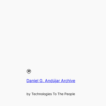
Daniel G. Andújar Archive
by Technologies To The People