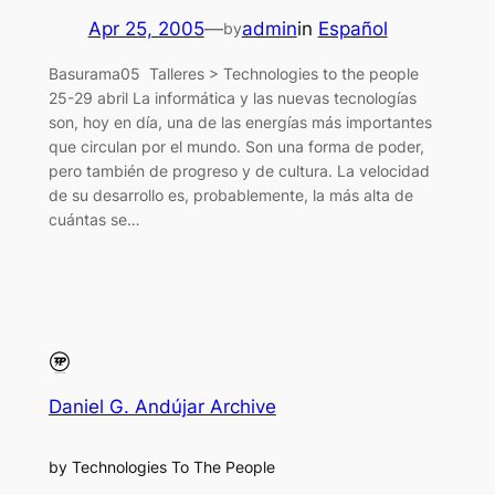
Apr 25, 2005
—
admin
in
Español
by
Basurama05 Talleres > Technologies to the people
25-29 abril La informática y las nuevas tecnologías
son, hoy en día, una de las energías más importantes
que circulan por el mundo. Son una forma de poder,
pero también de progreso y de cultura. La velocidad
de su desarrollo es, probablemente, la más alta de
cuántas se…
Daniel G. Andújar Archive
by Technologies To The People