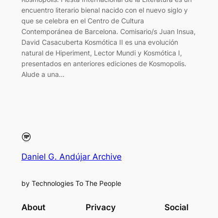
encuentro literario bienal nacido con el nuevo siglo y
que se celebra en el Centro de Cultura
Contemporánea de Barcelona. Comisario/s Juan Insua,
David Casacuberta Kosmótica II es una evolución
natural de Hiperiment, Lector Mundi y Kosmótica I,
presentados en anteriores ediciones de Kosmopolis.
Alude a una…
Daniel G. Andújar Archive
by Technologies To The People
About
Privacy
Social