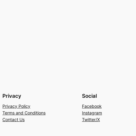
Privacy
Social
Privacy Policy
Facebook
Terms and Conditions
Instagram
Contact Us
Twitter/X