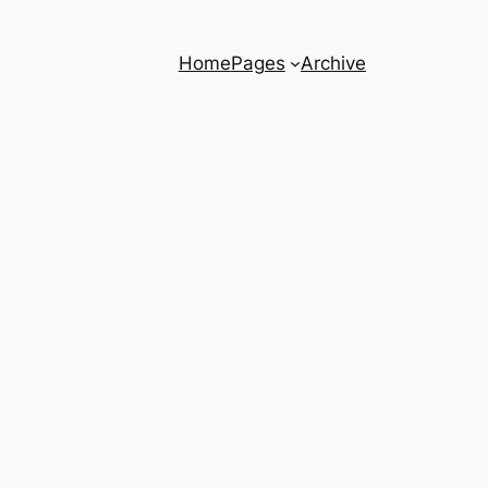
Home
Pages
Archive