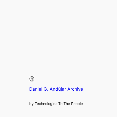
Daniel G. Andújar Archive
by Technologies To The People