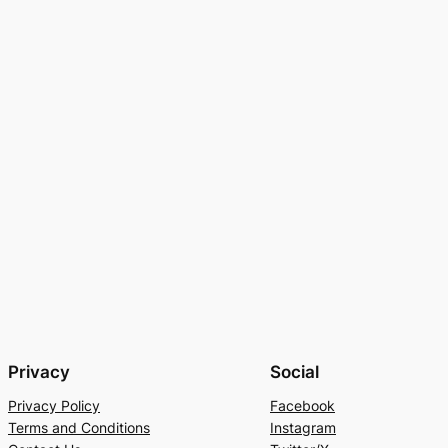
Privacy
Social
Privacy Policy
Facebook
Terms and Conditions
Instagram