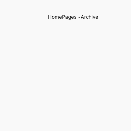
Home
Pages
Archive