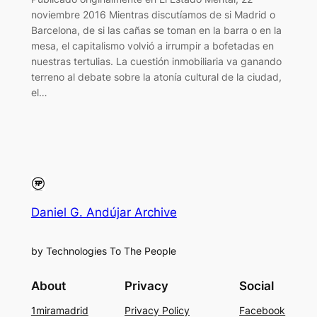
noviembre 2016 Mientras discutíamos de si Madrid o
Barcelona, de si las cañas se toman en la barra o en la
mesa, el capitalismo volvió a irrumpir a bofetadas en
nuestras tertulias. La cuestión inmobiliaria va ganando
terreno al debate sobre la atonía cultural de la ciudad,
el…
Daniel G. Andújar Archive
by Technologies To The People
About
Privacy
Social
1miramadrid
Privacy Policy
Facebook