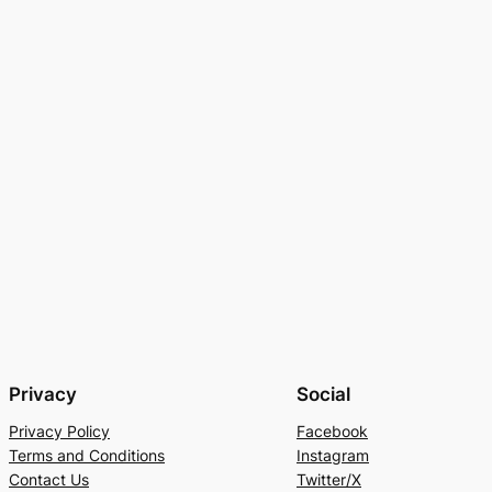
Privacy
Social
Privacy Policy
Facebook
Terms and Conditions
Instagram
Contact Us
Twitter/X