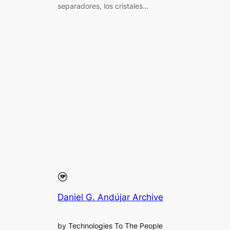
separadores, los cristales…
Daniel G. Andújar Archive
by Technologies To The People