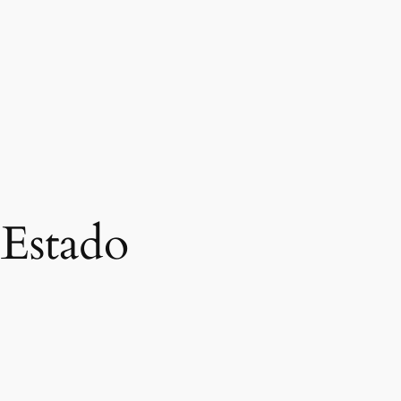
 Estado