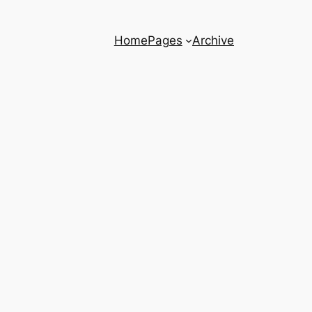
Home
Pages
Archive