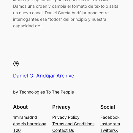
Damos una orden y cambia el formato de texto o salta
un nuevo canal. Daniel García Andújar pone entre
interrogantes ese “todos” del principio y nuestra
capacidad de…
Daniel G. Andújar Archive
by Technologies To The People
About
Privacy
Social
1miramadrid
Privacy Policy
Facebook
àngels barcelona
Terms and Conditions
Instagram
T20
Contact Us
Twitter/X