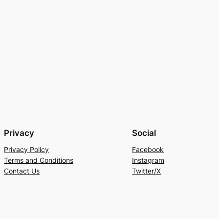
Privacy
Social
Privacy Policy
Facebook
Terms and Conditions
Instagram
Contact Us
Twitter/X