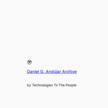
Daniel G. Andújar Archive
by Technologies To The People