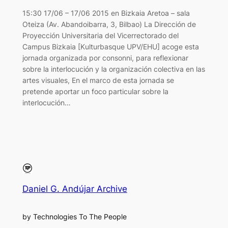
15:30 17/06 – 17/06 2015 en Bizkaia Aretoa – sala
Oteiza (Av. Abandoibarra, 3, Bilbao) La Dirección de
Proyección Universitaria del Vicerrectorado del
Campus Bizkaia [Kulturbasque UPV/EHU] acoge esta
jornada organizada por consonni, para reflexionar
sobre la interlocución y la organización colectiva en las
artes visuales, En el marco de esta jornada se
pretende aportar un foco particular sobre la
interlocución…
Daniel G. Andújar Archive
by Technologies To The People