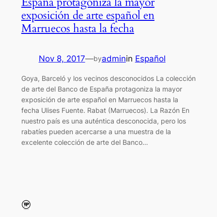
España protagoniza la mayor
exposición de arte español en
Marruecos hasta la fecha
Nov 8, 2017
—
admin
in
Español
by
Goya, Barceló y los vecinos desconocidos La colección
de arte del Banco de España protagoniza la mayor
exposición de arte español en Marruecos hasta la
fecha Ulises Fuente. Rabat (Marruecos). La Razón En
nuestro país es una auténtica desconocida, pero los
rabatíes pueden acercarse a una muestra de la
excelente colección de arte del Banco…