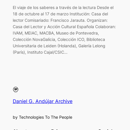
El viaje de los saberes a través de la lectura Desde el
18 de octubre al 17 de marzo Institución: Casa del
lector Comisariado: Francisco Jarauta. Organizan:
Casa del Lector y Acción Cultural Española Colaboran:
IVAM, MEIAC, MACBA, Museo de Pontevedra,
Colección NovaGalicia, Colección ICO, Biblioteca
Universitaria de Leiden (Holanda), Galería Lelong
(París), Instituto Cajal/CSIC…
Daniel G. Andújar Archive
by Technologies To The People