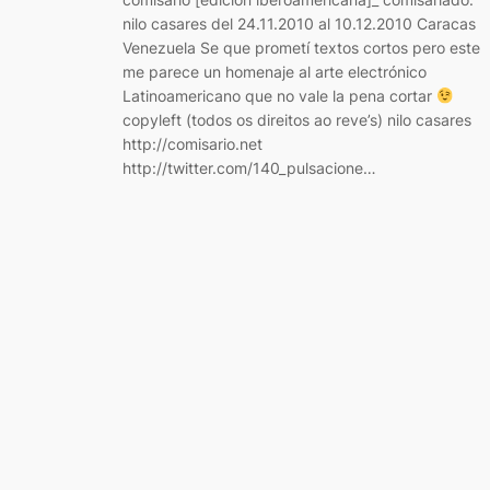
nilo casares del 24.11.2010 al 10.12.2010 Caracas
Venezuela Se que prometí textos cortos pero este
me parece un homenaje al arte electrónico
Latinoamericano que no vale la pena cortar
copyleft (todos os direitos ao reve’s) nilo casares
http://comisario.net
http://twitter.com/140_pulsacione…