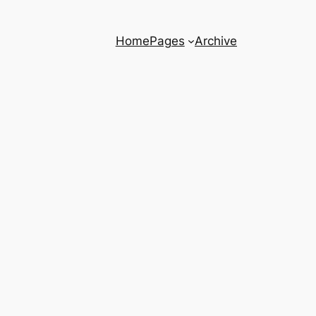
Home
Pages
Archive