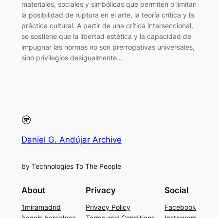
materiales, sociales y simbólicas que permiten o limitan
la posibilidad de ruptura en el arte, la teoría crítica y la
práctica cultural. A partir de una crítica interseccional,
se sostiene que la libertad estética y la capacidad de
impugnar las normas no son prerrogativas universales,
sino privilegios desigualmente…
Daniel G. Andújar Archive
by Technologies To The People
About
Privacy
Social
1miramadrid
Privacy Policy
Facebook
àngels barcelona
Terms and Conditions
Instagram