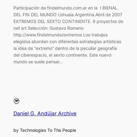
Participación de findelmundo.com.ar en la I BIENAL
DEL FIN DEL MUNDO Ushuaia.Argentina.Abril de 2007
EXTREMOS DEL SEXTO CONTINENTE. 9 proyectos de
net art Selección: Gustavo Romano
http://www.findelmundo/extremos Los trabajos
elegidos abordan con diferentes estrategias artísticas
la idea de “extremo” dentro de la peculiar geografía
del ciberespacio, el sexto continente. Este nuevo
mundo se suele pensar…
Daniel G. Andújar Archive
by Technologies To The People