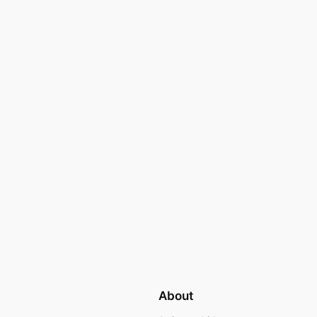
About