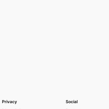
Privacy
Social