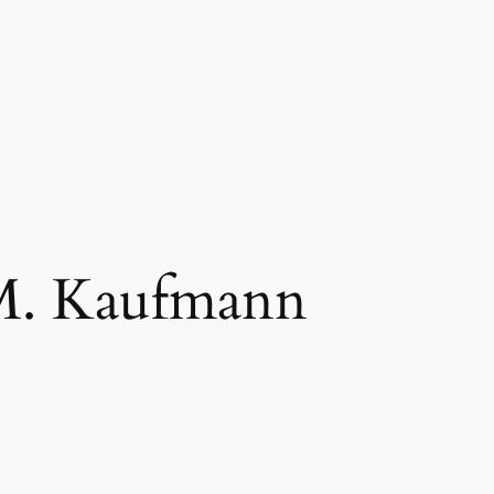
M. Kaufmann