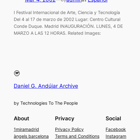
I Festival Internacional de Arte, Ciencia y Tecnología
Del 4 al 17 de marzo de 2002 Lugar: Centro Cultural
Conde Duque. Madrid INAUGURACIÓN. LUNES, 4 DE
MARZO A LAS 12 HORAS. Related Images:
Daniel G. Andújar Archive
by Technologies To The People
About
Privacy
Social
1miramadrid
Privacy Policy
Facebook
àngels barcelona
Terms and Conditions
Instagram