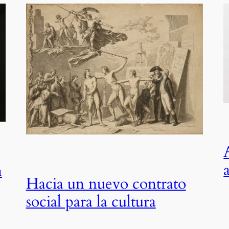
a
Hacia un nuevo contrato
social para la cultura