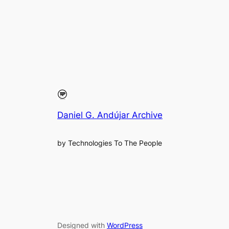
Daniel G. Andújar Archive
by Technologies To The People
Designed with
WordPress