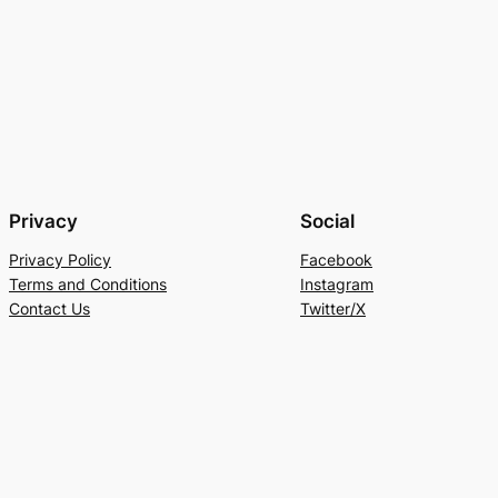
Privacy
Social
Privacy Policy
Facebook
Terms and Conditions
Instagram
Contact Us
Twitter/X