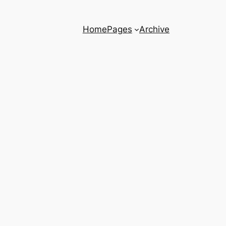
Home
Pages
Archive