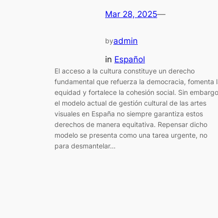
Mar 28, 2025
—
admin
by
in
Español
El acceso a la cultura constituye un derecho
fundamental que refuerza la democracia, fomenta 
equidad y fortalece la cohesión social. Sin embargo
el modelo actual de gestión cultural de las artes
visuales en España no siempre garantiza estos
derechos de manera equitativa. Repensar dicho
modelo se presenta como una tarea urgente, no
para desmantelar…