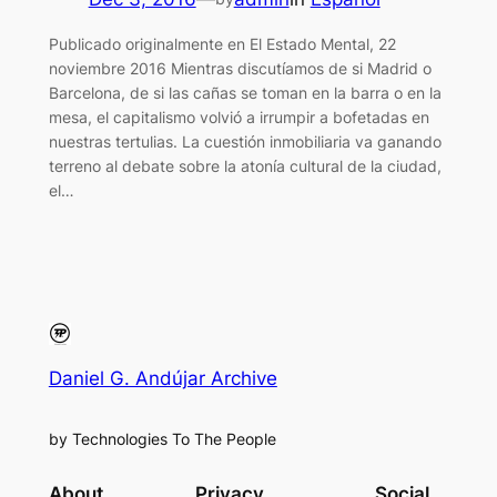
Publicado originalmente en El Estado Mental, 22
noviembre 2016 Mientras discutíamos de si Madrid o
Barcelona, de si las cañas se toman en la barra o en la
mesa, el capitalismo volvió a irrumpir a bofetadas en
nuestras tertulias. La cuestión inmobiliaria va ganando
terreno al debate sobre la atonía cultural de la ciudad,
el…
Daniel G. Andújar Archive
by Technologies To The People
About
Privacy
Social