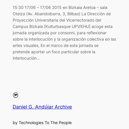
15:30 17/06 – 17/06 2015 en Bizkaia Aretoa – sala
Oteiza (Av. Abandoibarra, 3, Bilbao) La Dirección de
Proyección Universitaria del Vicerrectorado del
Campus Bizkaia [Kulturbasque UPV/EHU] acoge esta
jornada organizada por consonni, para reflexionar
sobre la interlocución y la organización colectiva en las
artes visuales, En el marco de esta jornada se
pretende aportar un foco particular sobre la
interlocución…
Daniel G. Andújar Archive
by Technologies To The People