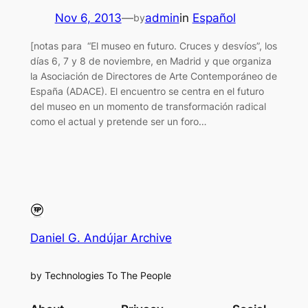
Nov 6, 2013
—
admin
in
Español
by
[notas para “El museo en futuro. Cruces y desvíos”, los
días 6, 7 y 8 de noviembre, en Madrid y que organiza
la Asociación de Directores de Arte Contemporáneo de
España (ADACE). El encuentro se centra en el futuro
del museo en un momento de transformación radical
como el actual y pretende ser un foro…
Daniel G. Andújar Archive
by Technologies To The People