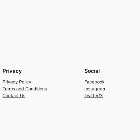
Privacy
Social
Privacy Policy
Facebook
Terms and Conditions
Instagram
Contact Us
Twitter/X