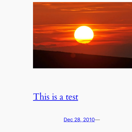
This is a test
Dec 28, 2010
—