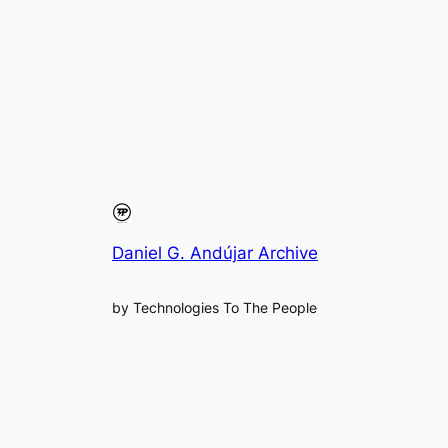
Daniel G. Andújar Archive
by Technologies To The People