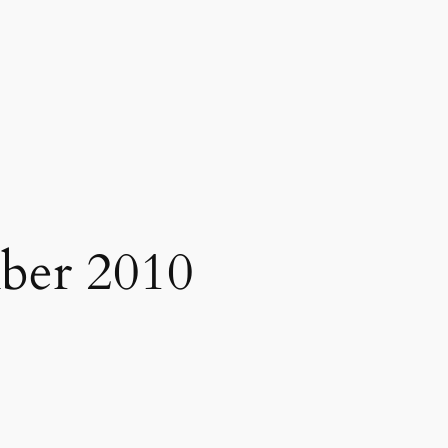
ber 2010