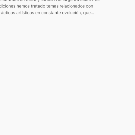
diciones hemos tratado temas relacionados con
rácticas artísticas en constante evolución, que…