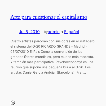
Arte para cuestionar el capitalismo
Jul 5, 2010
—
admin
in
Español
by
Cuatro artistas parodian con sus obras en el Matadero
el sistema del G-20 RICARDO GRANDE – Madrid –
05/07/2010 El País Como la convención de los
grandes líderes mundiales, pero mucho más modesta.
Y también más participativa. Psychoeconomy! es una
reunión que supone una pequeña burla al G-20. Los
artistas Daniel García Andújar (Barcelona), Fran…