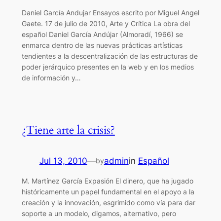
Daniel García Andujar Ensayos escrito por Miguel Angel
Gaete. 17 de julio de 2010, Arte y Crítica La obra del
español Daniel García Andújar (Almoradí, 1966) se
enmarca dentro de las nuevas prácticas artísticas
tendientes a la descentralización de las estructuras de
poder jerárquico presentes en la web y en los medios
de información y…
¿Tiene arte la crisis?
Jul 13, 2010
—
admin
in
Español
by
M. Martínez García Expasión El dinero, que ha jugado
históricamente un papel fundamental en el apoyo a la
creación y la innovación, esgrimido como vía para dar
soporte a un modelo, digamos, alternativo, pero