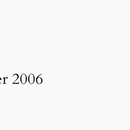
r 2006