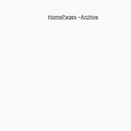
Home
Pages
Archive