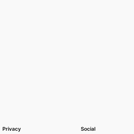
Privacy
Social