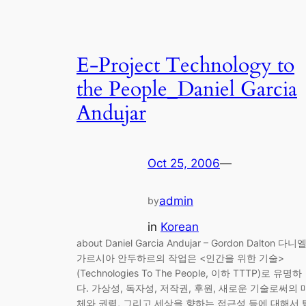
E-Project Technology to
the People_Daniel Garcia
Andujar
Oct 25, 2006
—
admin
by
in
Korean
about Daniel Garcia Andujar – Gordon Dalton 다니
가르시아 안두하르의 작업은 <인간을 위한 기술>
(Technologies To The People, 이하 TTTP)로 유명하
다. 가상성, 독자성, 저작권, 후원, 새로운 기술로써의 
체와 권력, 그리고 세상을 향하는 접근성 등에 대해서 