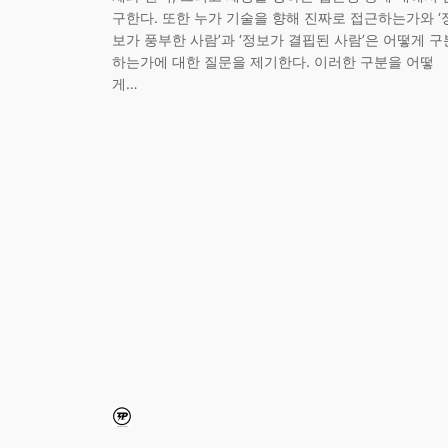
구한다. 또한 누가 기술을 향해 진짜로 접근하는가와 ‘
보가 풍부한 사람’과 ‘정보가 결핍된 사람’은 어떻게 구
하는가에 대한 질문을 제기한다. 이러한 구분을 어떻
게…