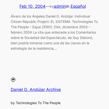
Feb 10, 2004
—
admin
in
Español
by
Álvaro de los Ángeles Daniel G. Andújar. Individual
Citizen Republic Project: EL SISTEMA. Technologies To
The People – Espai ZER01, Olot, diciembre 2003 –
febrero 2004 La cita que antecede a los Comentarios
sobre la Sociedad del Espectáculo, de Guy Debord,
bien podría tomarse como una de las claves en la
estrategia de la resistencia,…
Daniel G. Andújar Archive
by Technologies To The People