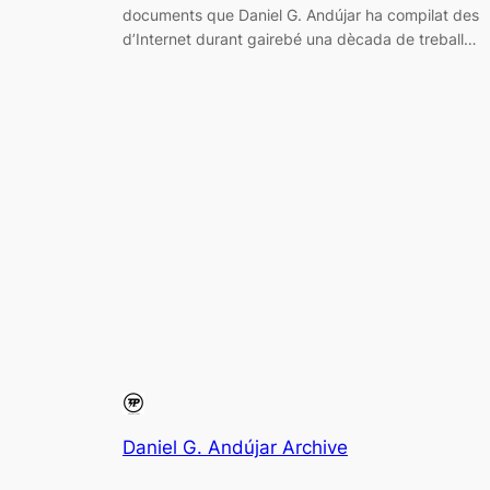
documents que Daniel G. Andújar ha compilat des
d’Internet durant gairebé una dècada de treball…
Daniel G. Andújar Archive