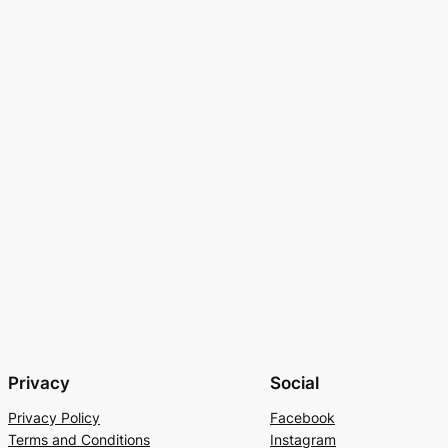
Privacy
Social
Privacy Policy
Facebook
Terms and Conditions
Instagram