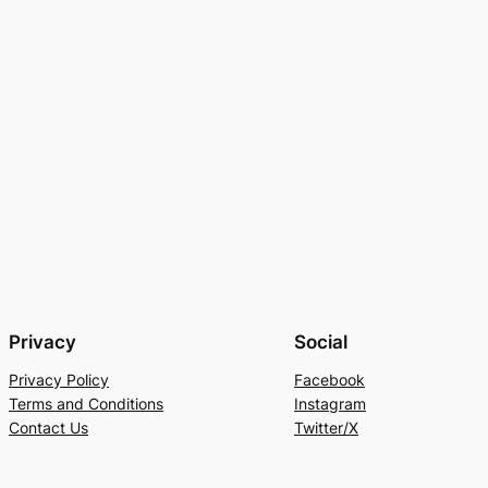
Privacy
Social
Privacy Policy
Facebook
Terms and Conditions
Instagram
Contact Us
Twitter/X