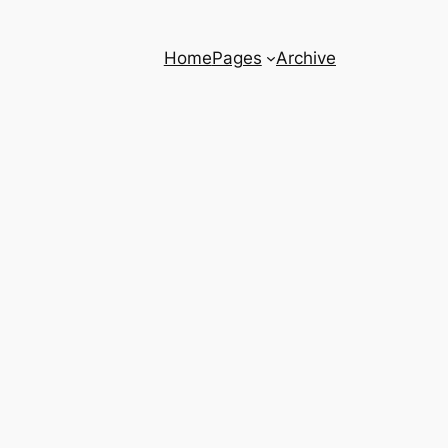
Home
Pages
Archive