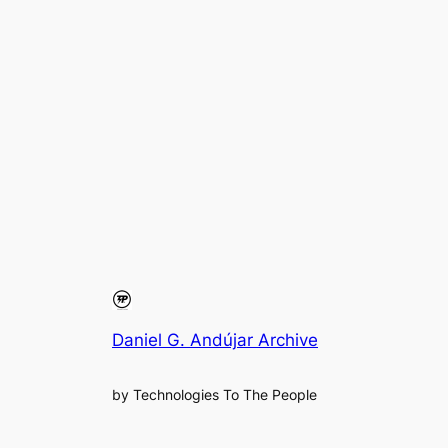
Daniel G. Andújar Archive
by Technologies To The People