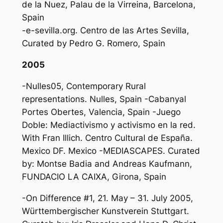
de la Nuez, Palau de la Virreina, Barcelona,
Spain
-e-sevilla.org. Centro de las Artes Sevilla,
Curated by Pedro G. Romero, Spain
2005
-Nulles05, Contemporary Rural
representations. Nulles, Spain -Cabanyal
Portes Obertes, Valencia, Spain -Juego
Doble: Mediactivismo y activismo en la red.
With Fran Illich. Centro Cultural de España.
Mexico DF. Mexico -MEDIASCAPES. Curated
by: Montse Badia and Andreas Kaufmann,
FUNDACIO LA CAIXA, Girona, Spain
-On Difference #1, 21. May – 31. July 2005,
Württembergischer Kunstverein Stuttgart.