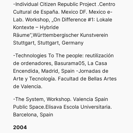
-Individual Citizen Republic Project .Centro
Cultural de España. Mexico DF. Mexico e-
Lab. Workshop, „On Difference #1: Lokale
Kontexte – Hybride
Räume“,Württembergischer Kunstverein
Stuttgart, Stuttgart, Germany
-Technologies To The people: reutilización
de ordenadores, Basurama05, La Casa
Encendida, Madrid, Spain -Jornadas de
Arte y Tecnología. Facultad de Bellas Artes
de Valencia.
-The System, Workshop. Valencia Spain
Public Space.Elisava Escola Universitaria.
Barcelona, Spain
2004