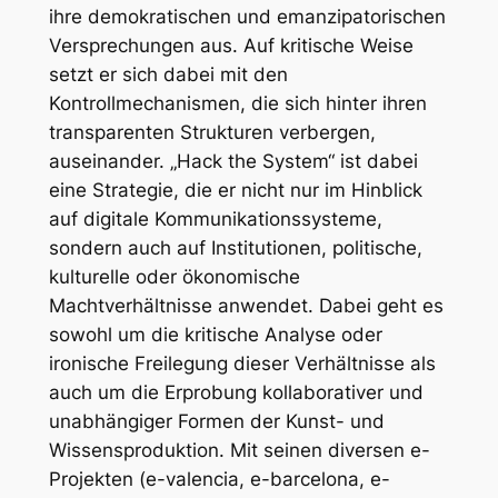
ihre demokratischen und emanzipatorischen
Versprechungen aus. Auf kritische Weise
setzt er sich dabei mit den
Kontrollmechanismen, die sich hinter ihren
transparenten Strukturen verbergen,
auseinander. „Hack the System“ ist dabei
eine Strategie, die er nicht nur im Hinblick
auf digitale Kommunikationssysteme,
sondern auch auf Institutionen, politische,
kulturelle oder ökonomische
Machtverhältnisse anwendet. Dabei geht es
sowohl um die kritische Analyse oder
ironische Freilegung dieser Verhältnisse als
auch um die Erprobung kollaborativer und
unabhängiger Formen der Kunst- und
Wissensproduktion. Mit seinen diversen e-
Projekten (e-valencia, e-barcelona, e-