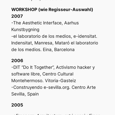
WORKSHOP (wie Regisseur-Auswahl)
2007
-The Aesthetic Interface, Aarhus
Kunstbygning
-el laboratorio de los medios, e-idensitat.
Indensitat, Manresa, Mataró el laboratorio
de los medios. Eina, Barcelona
2006
-DIT “Do It Together”, Activismo hacker y
software libre, Centro Cultural
Montehermoso. Vitoria-Gasteiz
-Construyendo e-sevilla.org. Centro Arte
Sevilla, Spain
2005