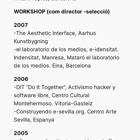
WORKSHOP (com director -selecció)
2007
-The Aesthetic Interface, Aarhus
Kunstbygning
-el laboratorio de los medios, e-idensitat.
Indensitat, Manresa, Mataró el laboratorio
de los medios. Eina, Barcelona
2006
-DIT “Do It Together”, Activismo hacker y
software libre, Centro Cultural
Montehermoso. Vitoria-Gasteiz
-Construyendo e-sevilla.org. Centro Arte
Sevilla, Espanya
2005